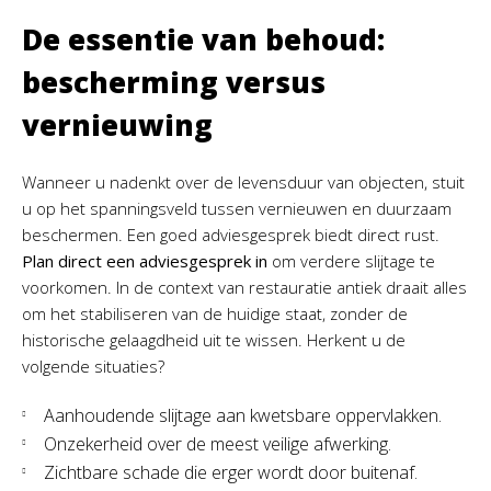
De essentie van behoud:
bescherming versus
vernieuwing
Wanneer u nadenkt over de levensduur van objecten, stuit
u op het spanningsveld tussen vernieuwen en duurzaam
beschermen. Een goed adviesgesprek biedt direct rust.
Plan direct een adviesgesprek in
om verdere slijtage te
voorkomen. In de context van restauratie antiek draait alles
om het stabiliseren van de huidige staat, zonder de
historische gelaagdheid uit te wissen. Herkent u de
volgende situaties?
Aanhoudende slijtage aan kwetsbare oppervlakken.
Onzekerheid over de meest veilige afwerking.
Zichtbare schade die erger wordt door buitenaf.