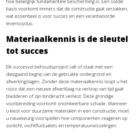
hoe belangrijk fundamentele bescherming is. Een solide
basis voorkomt immers dat de constructie gaat verzakken,
wat essentieel is voor succes en een verantwoorde
levenscyclus.
Materiaalkennis is de sleutel
tot succes
Elk succesvol behoudsproject valt of staat met een
diepgaand begrip van de gebruikte ondergrond en
afwerkingslagen. Zonder deze materiaalkennis loopt u het
risico dat een nieuwe afwerklaag na verloop van tijd gaat
bladderen of zijn bindkracht verliest. Deze grondige
voorbereiding voorkomt onomkeerbare schade. Wanneer
u kiest voor duurzame materialen in een constructie, moet
u nauwkeurig voorspellen hoe componenten reageren op
zonlicht, vochtfluctuaties en temperatuurwisselingen.