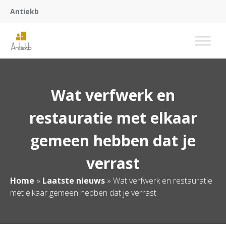
Antiekb
Wat verfwerk en
restauratie met elkaar
gemeen hebben dat je
verrast
Home
»
Laatste nieuws
»
Wat verfwerk en restauratie
met elkaar gemeen hebben dat je verrast