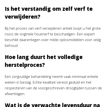
Is het verstandig om zelf verf te
verwijderen?
Bij het proces van verf verwijderen antiek loopt u het grote
risico de originele houtnerf te beschadigen. Een expert
beschikt daarentegen over milde oplosmiddelen voor veilig
behoud.
Hoe lang duurt het volledige
herstelproces?
Een zorgvuldige behandeling neemt vaak minimaal enkele
weken in beslag. Echte kwaliteit vereist geduld en het
respecteren van de voorgeschreven droogtijden tussen de
afwerklagen.
Wat is de verwachte levensduur na