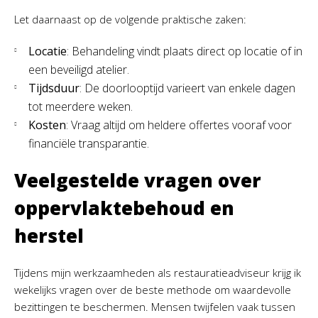
Let daarnaast op de volgende praktische zaken:
Locatie
: Behandeling vindt plaats direct op locatie of in
een beveiligd atelier.
Tijdsduur
: De doorlooptijd varieert van enkele dagen
tot meerdere weken.
Kosten
: Vraag altijd om heldere offertes vooraf voor
financiële transparantie.
Veelgestelde vragen over
oppervlaktebehoud en
herstel
Tijdens mijn werkzaamheden als restauratieadviseur krijg ik
wekelijks vragen over de beste methode om waardevolle
bezittingen te beschermen. Mensen twijfelen vaak tussen