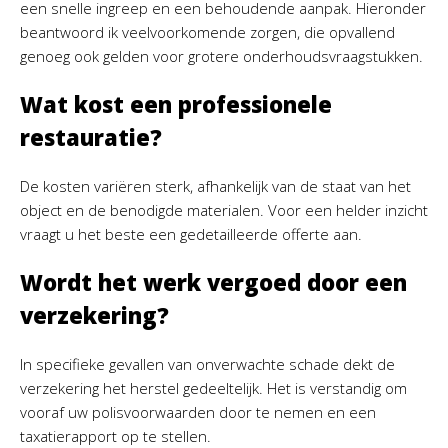
een snelle ingreep en een behoudende aanpak. Hieronder
beantwoord ik veelvoorkomende zorgen, die opvallend
genoeg ook gelden voor grotere onderhoudsvraagstukken.
Wat kost een professionele
restauratie?
De kosten variëren sterk, afhankelijk van de staat van het
object en de benodigde materialen. Voor een helder inzicht
vraagt u het beste een gedetailleerde offerte aan.
Wordt het werk vergoed door een
verzekering?
In specifieke gevallen van onverwachte schade dekt de
verzekering het herstel gedeeltelijk. Het is verstandig om
vooraf uw polisvoorwaarden door te nemen en een
taxatierapport op te stellen.