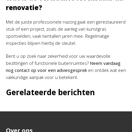
renovatie?
Met de juiste professionele nazorg gaat een gerestaureerd
stuk of een project, zoals de aanleg van kunstgras
sportvelden, vaak tientallen jaren mee. Regelmatige
inspecties blijven hierbij de sleutel.
Bent u op zoek naar zekerheid voor uw waardevolle
bezittingen of functionele buitenruimtes?
Neem vandaag
nog contact op voor een adviesgesprek
en ontdek wat een
vakkundige aanpak voor u betekent.
Gerelateerde berichten
Over ons