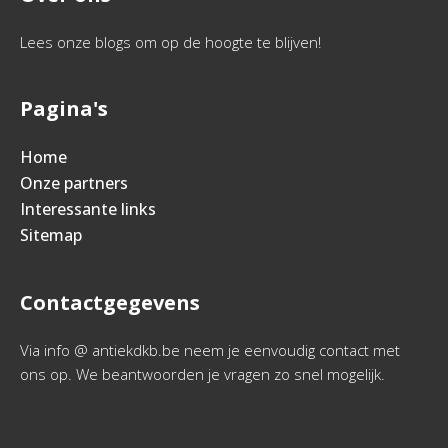
Lees onze blogs om op de hoogte te blijven!
Pagina's
Home
Onze partners
Interessante links
Sitemap
Contactgegevens
Via info @ antiekdkb.be neem je eenvoudig contact met
ons op. We beantwoorden je vragen zo snel mogelijk.