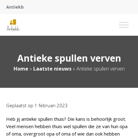
Antiekb
Antieke spullen verven
Home
»
Laatste nieuws
»
Antieke spullen verven
Geplaatst op
1 februari 2023
Heb jij antieke spullen thuis? Die kans is behoorlijk groot.
Veel mensen hebben thuis wel spullen die ze van hun opa
of oma, overgroot opa of oma of wie dan ook hebben