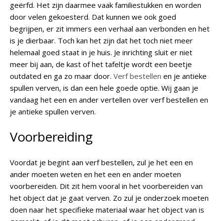
geërfd. Het zijn daarmee vaak familiestukken en worden
door velen gekoesterd. Dat kunnen we ook goed
begrijpen, er zit immers een verhaal aan verbonden en het
is je dierbaar. Toch kan het zijn dat het toch niet meer
helemaal goed staat in je huis. Je inrichting sluit er niet
meer bij aan, de kast of het tafeltje wordt een beetje
outdated en ga zo maar door.
Verf bestellen
en je antieke
spullen verven, is dan een hele goede optie. Wij gaan je
vandaag het een en ander vertellen over verf bestellen en
je antieke spullen verven.
Voorbereiding
Voordat je begint aan verf bestellen, zul je het een en
ander moeten weten en het een en ander moeten
voorbereiden. Dit zit hem vooral in het voorbereiden van
het object dat je gaat verven. Zo zul je onderzoek moeten
doen naar het specifieke materiaal waar het object van is