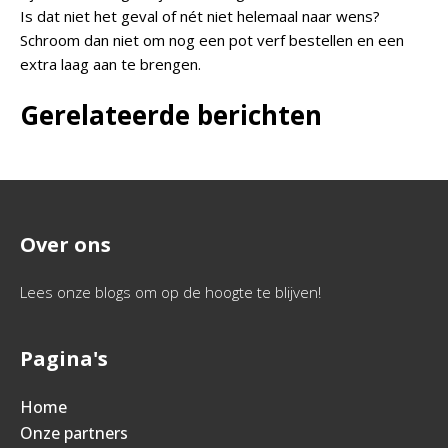
Is dat niet het geval of nét niet helemaal naar wens?
Schroom dan niet om nog een pot verf bestellen en een
extra laag aan te brengen.
Gerelateerde berichten
Over ons
Lees onze blogs om op de hoogte te blijven!
Pagina's
Home
Onze partners