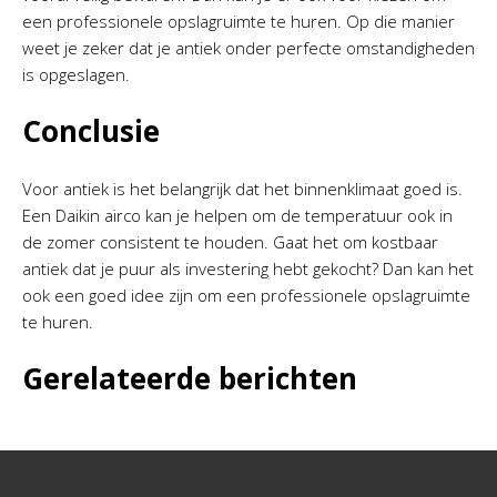
een professionele opslagruimte te huren. Op die manier
weet je zeker dat je antiek onder perfecte omstandigheden
is opgeslagen.
Conclusie
Voor antiek is het belangrijk dat het binnenklimaat goed is.
Een Daikin airco kan je helpen om de temperatuur ook in
de zomer consistent te houden. Gaat het om kostbaar
antiek dat je puur als investering hebt gekocht? Dan kan het
ook een goed idee zijn om een professionele opslagruimte
te huren.
Gerelateerde berichten