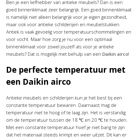
Ben je een liefhebber van antieke meubels? Dan is een
goed binnenklimaat zeer belangrijk. Een goed binnenklimaat
is namelijk niet alleen belangrijk voor je eigen gezondheid,
maar ook voor antieke schilderijen en meubelstukken.
Antiek is vaak gevoelig voor temperatuurschommelingen en
voor vocht. Maar hoe zorg je nu voor een optimaal
binnenklimaat voor zowel jouzelf als voor je antieke
meubels? Dat is mogelijk met behulp van een
Daikin airco
!
De perfecte temperatuur met
een Daikin airco
Antieke meubels en schilderijen kun je het best bij een
constante temperatuur bewaren. Daarnaast mag de
temperatuur niet te hoog of te laag zijn. Het is verstandig
om de temperatuur tussen de 18 ℃ en 20 ℃ te houden.
Met een constante temperatuur hoef je niet bang te zijn
dat het materiaal steeds krimpt en weer uitzet. Dit kan er