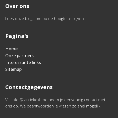
Over ons
Lees onze blogs om op de hoogte te blijven!
Pagina's
Home
Onze partners
Interessante links
Sitemap
Contactgegevens
Via info @ antiekdkb.be neem je eenvoudig contact met
ons op. We beantwoorden je vragen zo snel mogelijk.