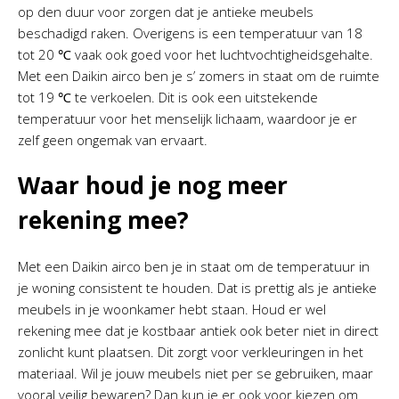
op den duur voor zorgen dat je antieke meubels
beschadigd raken. Overigens is een temperatuur van 18
tot 20 ℃ vaak ook goed voor het luchtvochtigheidsgehalte.
Met een Daikin airco ben je s’ zomers in staat om de ruimte
tot 19 ℃ te verkoelen. Dit is ook een uitstekende
temperatuur voor het menselijk lichaam, waardoor je er
zelf geen ongemak van ervaart.
Waar houd je nog meer
rekening mee?
Met een Daikin airco ben je in staat om de temperatuur in
je woning consistent te houden. Dat is prettig als je antieke
meubels in je woonkamer hebt staan. Houd er wel
rekening mee dat je kostbaar antiek ook beter niet in direct
zonlicht kunt plaatsen. Dit zorgt voor verkleuringen in het
materiaal. Wil je jouw meubels niet per se gebruiken, maar
vooral veilig bewaren? Dan kun je er ook voor kiezen om