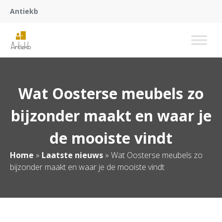
Antiekb
Wat Oosterse meubels zo
bijzonder maakt en waar je
de mooiste vindt
Home
»
Laatste nieuws
»
Wat Oosterse meubels zo
bijzonder maakt en waar je de mooiste vindt