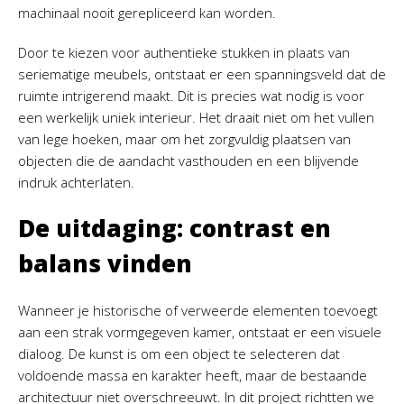
machinaal nooit gerepliceerd kan worden.
Door te kiezen voor authentieke stukken in plaats van
seriematige meubels, ontstaat er een spanningsveld dat de
ruimte intrigerend maakt. Dit is precies wat nodig is voor
een werkelijk uniek interieur. Het draait niet om het vullen
van lege hoeken, maar om het zorgvuldig plaatsen van
objecten die de aandacht vasthouden en een blijvende
indruk achterlaten.
De uitdaging: contrast en
balans vinden
Wanneer je historische of verweerde elementen toevoegt
aan een strak vormgegeven kamer, ontstaat er een visuele
dialoog. De kunst is om een object te selecteren dat
voldoende massa en karakter heeft, maar de bestaande
architectuur niet overschreeuwt. In dit project richtten we