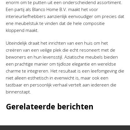
enorm om te putten uit een onderscheidend assortiment.
Een partij als Blanco Home B.V. maakt het voor
interieurliefhebbers aanzienlijk eenvoudiger om precies dat
ene meubelstuk te vinden dat de hele compositie
kloppend maakt.
Uiteindelijk draait het inrichten van een huis om het
creëren van een veilige plek die echt resoneert met de
bewoners en hun levensstijl. Aziatische meubels bieden
een prachtige manier om tijdloze elegantie en wereldse
charme te integreren. Het resultaat is een leefomgeving die
niet alleen esthetisch in evenwicht is, maar ook een
tastbaar en persoonlijk verhaal vertelt aan iedereen die
binnenstapt.
Gerelateerde berichten