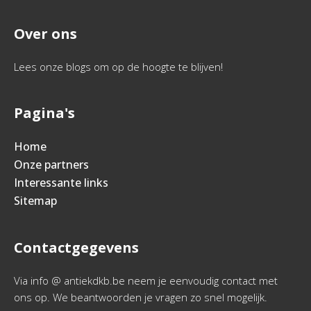
Over ons
Lees onze blogs om op de hoogte te blijven!
Pagina's
Home
Onze partners
Interessante links
Sitemap
Contactgegevens
Via info @ antiekdkb.be neem je eenvoudig contact met
ons op. We beantwoorden je vragen zo snel mogelijk.