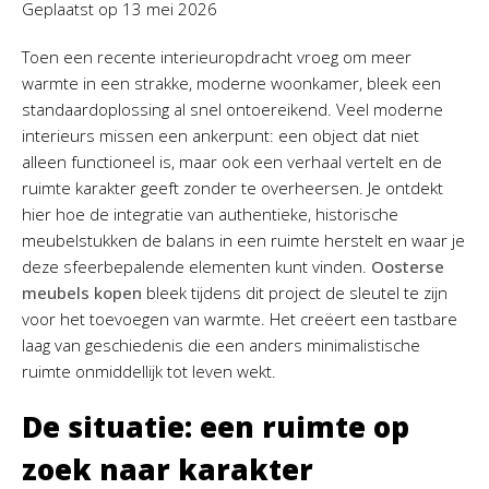
Geplaatst op
13 mei 2026
Toen een recente interieuropdracht vroeg om meer
warmte in een strakke, moderne woonkamer, bleek een
standaardoplossing al snel ontoereikend. Veel moderne
interieurs missen een ankerpunt: een object dat niet
alleen functioneel is, maar ook een verhaal vertelt en de
ruimte karakter geeft zonder te overheersen. Je ontdekt
hier hoe de integratie van authentieke, historische
meubelstukken de balans in een ruimte herstelt en waar je
deze sfeerbepalende elementen kunt vinden.
Oosterse
meubels kopen
bleek tijdens dit project de sleutel te zijn
voor het toevoegen van warmte. Het creëert een tastbare
laag van geschiedenis die een anders minimalistische
ruimte onmiddellijk tot leven wekt.
De situatie: een ruimte op
zoek naar karakter