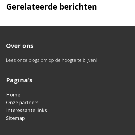
Gerelateerde berichten
Over ons
Lees onze blogs om op de hoogte te blijven!
Pagina's
Home
Onze partners
Interessante links
Sitemap