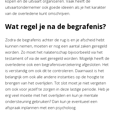
kopen en de uitvaart organiseren. Vaak heeft de
uitvaartondernemer ook goede ideeën als je het karakter
van de overledene kunt omschrijven.
Wat regel je na de begrafenis?
Zodra de begrafenis achter de rug is en je afscheid hebt
kunnen nemen, moeten er nog een aantal zaken geregeld
worden. Zo moet het nalatenschap bijvoorbeeld via het
testament of via de wet geregeld worden. Mogelijk heeft de
overledene ook een begrafenisverzekering afgesloten. Het
is verstandig om ook dit te controleren. Daarnaast is het
belangrijk om ook alle andere instanties op de hoogte te
brengen van het overlijden. Tot slot moet je niet vergeten
om ook voor jezelf te zorgen in deze lastige periode. Heb je
erg veel moeite met het overlijden en kun je mentale
ondersteuning gebruiken? Dan kun je eventueel een
afspraak inplannen met een psycholoog.