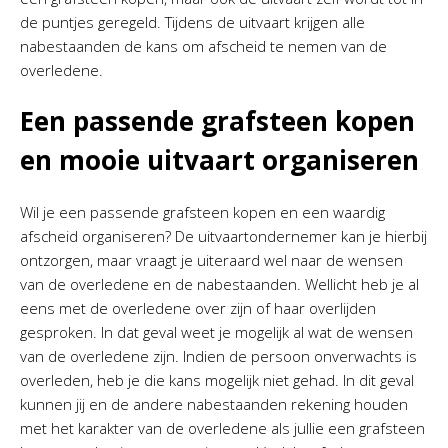
de puntjes geregeld. Tijdens de uitvaart krijgen alle
nabestaanden de kans om afscheid te nemen van de
overledene.
Een passende grafsteen kopen
en mooie uitvaart organiseren
Wil je een passende grafsteen kopen en een waardig
afscheid organiseren? De uitvaartondernemer kan je hierbij
ontzorgen, maar vraagt je uiteraard wel naar de wensen
van de overledene en de nabestaanden. Wellicht heb je al
eens met de overledene over zijn of haar overlijden
gesproken. In dat geval weet je mogelijk al wat de wensen
van de overledene zijn. Indien de persoon onverwachts is
overleden, heb je die kans mogelijk niet gehad. In dit geval
kunnen jij en de andere nabestaanden rekening houden
met het karakter van de overledene als jullie een grafsteen