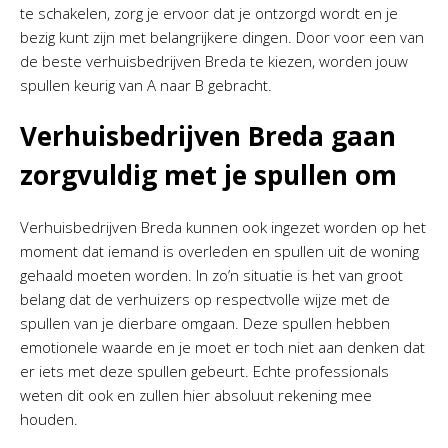
te schakelen, zorg je ervoor dat je ontzorgd wordt en je
bezig kunt zijn met belangrijkere dingen. Door voor een van
de beste verhuisbedrijven Breda te kiezen, worden jouw
spullen keurig van A naar B gebracht.
Verhuisbedrijven Breda gaan
zorgvuldig met je spullen om
Verhuisbedrijven Breda kunnen ook ingezet worden op het
moment dat iemand is overleden en spullen uit de woning
gehaald moeten worden. In zo’n situatie is het van groot
belang dat de verhuizers op respectvolle wijze met de
spullen van je dierbare omgaan. Deze spullen hebben
emotionele waarde en je moet er toch niet aan denken dat
er iets met deze spullen gebeurt. Echte professionals
weten dit ook en zullen hier absoluut rekening mee
houden.