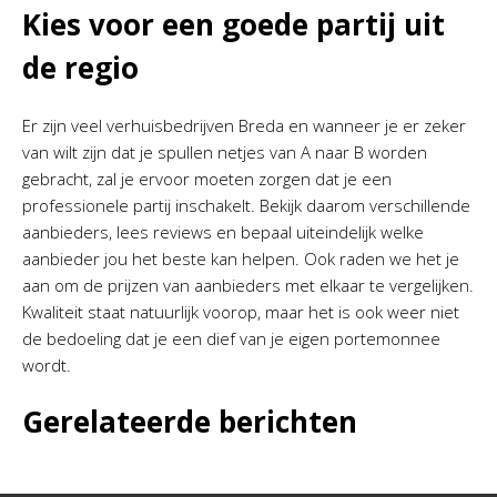
Kies voor een goede partij uit
de regio
Er zijn veel verhuisbedrijven Breda en wanneer je er zeker
van wilt zijn dat je spullen netjes van A naar B worden
gebracht, zal je ervoor moeten zorgen dat je een
professionele partij inschakelt. Bekijk daarom verschillende
aanbieders, lees reviews en bepaal uiteindelijk welke
aanbieder jou het beste kan helpen. Ook raden we het je
aan om de prijzen van aanbieders met elkaar te vergelijken.
Kwaliteit staat natuurlijk voorop, maar het is ook weer niet
de bedoeling dat je een dief van je eigen portemonnee
wordt.
Gerelateerde berichten