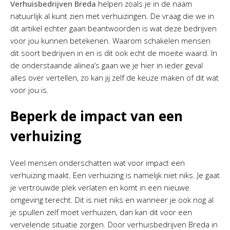
Verhuisbedrijven Breda
helpen zoals je in de naam
natuurlijk al kunt zien met verhuizingen. De vraag die we in
dit artikel echter gaan beantwoorden is wat deze bedrijven
voor jou kunnen betekenen. Waarom schakelen mensen
dit soort bedrijven in en is dit ook echt de moeite waard. In
de onderstaande alinea’s gaan we je hier in ieder geval
alles over vertellen, zo kan jij zelf de keuze maken of dit wat
voor jou is.
Beperk de impact van een
verhuizing
Veel mensen onderschatten wat voor impact een
verhuizing maakt. Een verhuizing is namelijk niet niks. Je gaat
je vertrouwde plek verlaten en komt in een nieuwe
omgeving terecht. Dit is niet niks en wanneer je ook nog al
je spullen zelf moet verhuizen, dan kan dit voor een
vervelende situatie zorgen. Door verhuisbedrijven Breda in