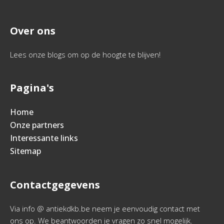
Over ons
Lees onze blogs om op de hoogte te blijven!
Pagina's
Home
Onze partners
Interessante links
Sitemap
Contactgegevens
Via info @ antiekdkb.be neem je eenvoudig contact met
ons op. We beantwoorden je vragen zo snel mogelijk.