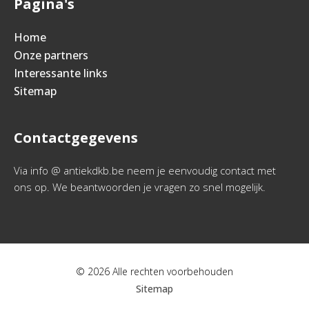
Pagina's
Home
Onze partners
Interessante links
Sitemap
Contactgegevens
Via info @ antiekdkb.be neem je eenvoudig contact met
ons op. We beantwoorden je vragen zo snel mogelijk.
© 2026 Alle rechten voorbehouden
Sitemap