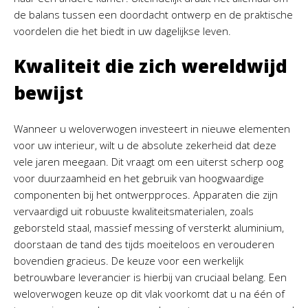
de balans tussen een doordacht ontwerp en de praktische
voordelen die het biedt in uw dagelijkse leven.
Kwaliteit die zich wereldwijd
bewijst
Wanneer u weloverwogen investeert in nieuwe elementen
voor uw interieur, wilt u de absolute zekerheid dat deze
vele jaren meegaan. Dit vraagt om een uiterst scherp oog
voor duurzaamheid en het gebruik van hoogwaardige
componenten bij het ontwerpproces. Apparaten die zijn
vervaardigd uit robuuste kwaliteitsmaterialen, zoals
geborsteld staal, massief messing of versterkt aluminium,
doorstaan de tand des tijds moeiteloos en verouderen
bovendien gracieus. De keuze voor een werkelijk
betrouwbare leverancier is hierbij van cruciaal belang. Een
weloverwogen keuze op dit vlak voorkomt dat u na één of