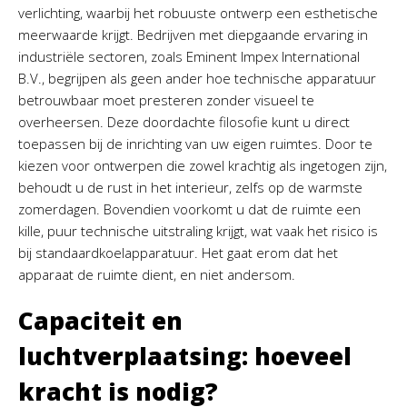
verlichting, waarbij het robuuste ontwerp een esthetische
meerwaarde krijgt. Bedrijven met diepgaande ervaring in
industriële sectoren, zoals Eminent Impex International
B.V., begrijpen als geen ander hoe technische apparatuur
betrouwbaar moet presteren zonder visueel te
overheersen. Deze doordachte filosofie kunt u direct
toepassen bij de inrichting van uw eigen ruimtes. Door te
kiezen voor ontwerpen die zowel krachtig als ingetogen zijn,
behoudt u de rust in het interieur, zelfs op de warmste
zomerdagen. Bovendien voorkomt u dat de ruimte een
kille, puur technische uitstraling krijgt, wat vaak het risico is
bij standaardkoelapparatuur. Het gaat erom dat het
apparaat de ruimte dient, en niet andersom.
Capaciteit en
luchtverplaatsing: hoeveel
kracht is nodig?