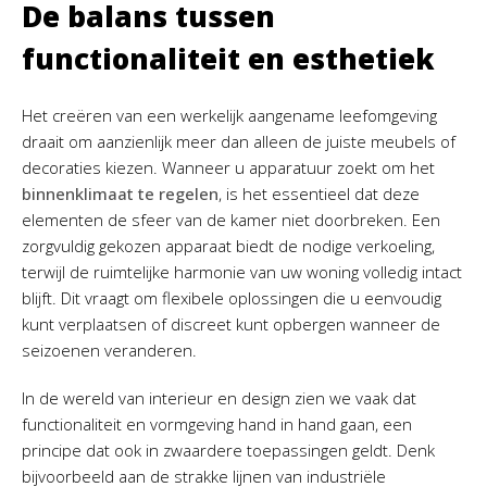
De balans tussen
functionaliteit en esthetiek
Het creëren van een werkelijk aangename leefomgeving
draait om aanzienlijk meer dan alleen de juiste meubels of
decoraties kiezen. Wanneer u apparatuur zoekt om het
binnenklimaat te regelen
, is het essentieel dat deze
elementen de sfeer van de kamer niet doorbreken. Een
zorgvuldig gekozen apparaat biedt de nodige verkoeling,
terwijl de ruimtelijke harmonie van uw woning volledig intact
blijft. Dit vraagt om flexibele oplossingen die u eenvoudig
kunt verplaatsen of discreet kunt opbergen wanneer de
seizoenen veranderen.
In de wereld van interieur en design zien we vaak dat
functionaliteit en vormgeving hand in hand gaan, een
principe dat ook in zwaardere toepassingen geldt. Denk
bijvoorbeeld aan de strakke lijnen van industriële