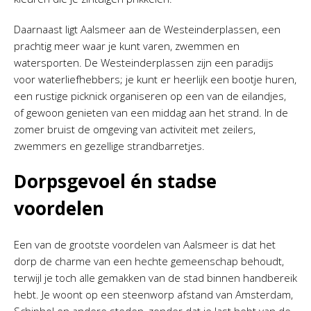
Daarnaast ligt Aalsmeer aan de Westeinderplassen, een
prachtig meer waar je kunt varen, zwemmen en
watersporten. De Westeinderplassen zijn een paradijs
voor waterliefhebbers; je kunt er heerlijk een bootje huren,
een rustige picknick organiseren op een van de eilandjes,
of gewoon genieten van een middag aan het strand. In de
zomer bruist de omgeving van activiteit met zeilers,
zwemmers en gezellige strandbarretjes.
Dorpsgevoel én stadse
voordelen
Een van de grootste voordelen van Aalsmeer is dat het
dorp de charme van een hechte gemeenschap behoudt,
terwijl je toch alle gemakken van de stad binnen handbereik
hebt. Je woont op een steenworp afstand van Amsterdam,