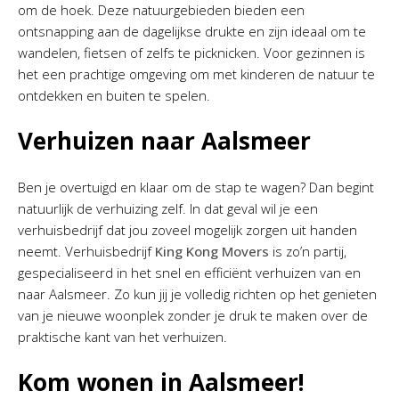
om de hoek. Deze natuurgebieden bieden een
ontsnapping aan de dagelijkse drukte en zijn ideaal om te
wandelen, fietsen of zelfs te picknicken. Voor gezinnen is
het een prachtige omgeving om met kinderen de natuur te
ontdekken en buiten te spelen.
Verhuizen naar Aalsmeer
Ben je overtuigd en klaar om de stap te wagen? Dan begint
natuurlijk de verhuizing zelf. In dat geval wil je een
verhuisbedrijf dat jou zoveel mogelijk zorgen uit handen
neemt. Verhuisbedrijf
King Kong Movers
is zo’n partij,
gespecialiseerd in het snel en efficiënt verhuizen van en
naar Aalsmeer. Zo kun jij je volledig richten op het genieten
van je nieuwe woonplek zonder je druk te maken over de
praktische kant van het verhuizen.
Kom wonen in Aalsmeer!