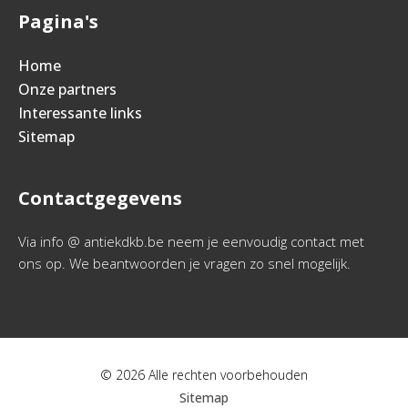
Pagina's
Home
Onze partners
Interessante links
Sitemap
Contactgegevens
Via info @ antiekdkb.be neem je eenvoudig contact met
ons op. We beantwoorden je vragen zo snel mogelijk.
© 2026 Alle rechten voorbehouden
Sitemap