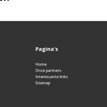
Pagina's
Home
Onze partners
Interessante links
Sitemap