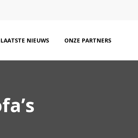
LAATSTE NIEUWS
ONZE PARTNERS
CONTACT
fa’s