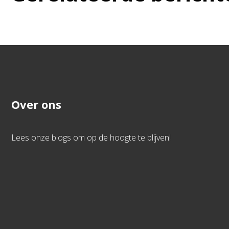
Over ons
Lees onze blogs om op de hoogte te blijven!