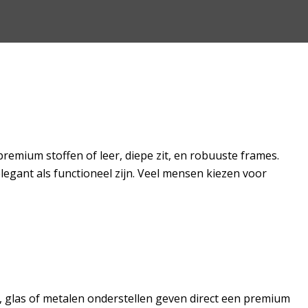
mium stoffen of leer, diepe zit, en robuuste frames.
egant als functioneel zijn. Veel mensen kiezen voor
, glas of metalen onderstellen geven direct een premium