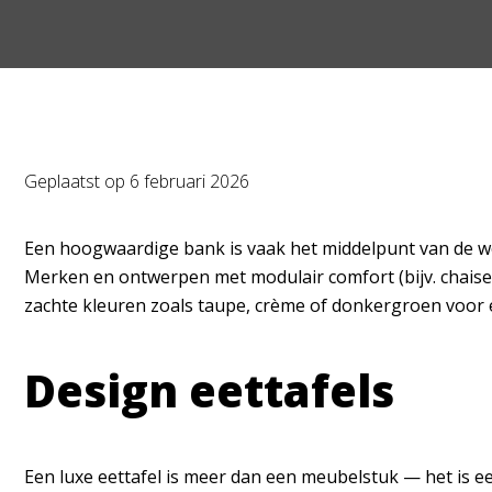
Geplaatst op
6 februari 2026
Een hoogwaardige bank is vaak het middelpunt van de wo
Merken en ontwerpen met modulair comfort (bijv. chaise 
zachte kleuren zoals taupe, crème of donkergroen voor een
Design eettafels
Een luxe eettafel is meer dan een meubelstuk — het is 