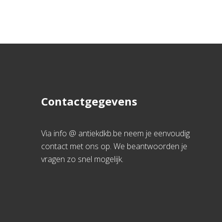
Contactgegevens
Via info @ antiekdkb.be neem je eenvoudig
contact met ons op. We beantwoorden je
vragen zo snel mogelijk.