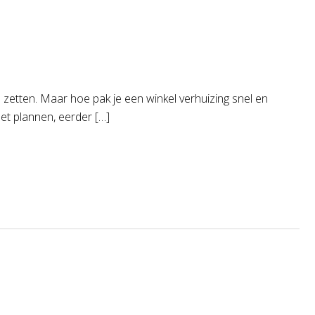
 zetten. Maar hoe pak je een winkel verhuizing snel en
et plannen, eerder […]