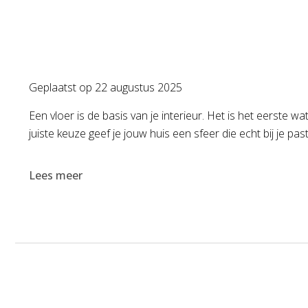
Geplaatst op
22 augustus 2025
Een vloer is de basis van je interieur. Het is het eerste 
juiste keuze geef je jouw huis een sfeer die echt bij je pas
Lees meer