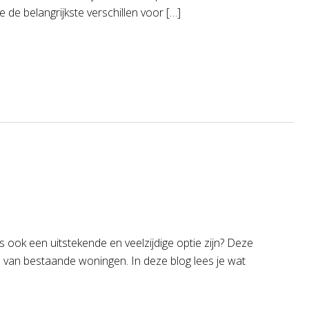
e de belangrijkste verschillen voor […]
ls ook een uitstekende en veelzijdige optie zijn? Deze
n van bestaande woningen. In deze blog lees je wat