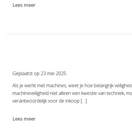
Lees meer
Geplaatst op
23 mei 2025
Als je werkt met machines, weet je hoe belangrijk veiligh
machineveiligheid niet alleen een kwestie van techniek, 
verantwoordelijk voor de inkoop […]
Lees meer