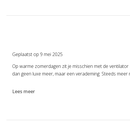
Geplaatst op
9 mei 2025
Op warme zomerdagen zit je misschien met de ventilator op 
dan geen luxe meer, maar een verademing. Steeds meer me
Lees meer