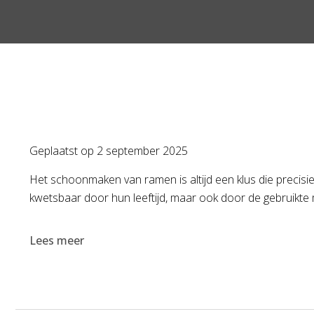
Geplaatst op
2 september 2025
Het schoonmaken van ramen is altijd een klus die precisie
kwetsbaar door hun leeftijd, maar ook door de gebruikte m
Lees meer