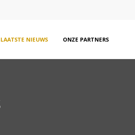
LAATSTE NIEUWS
ONZE PARTNERS
CONTACT
s