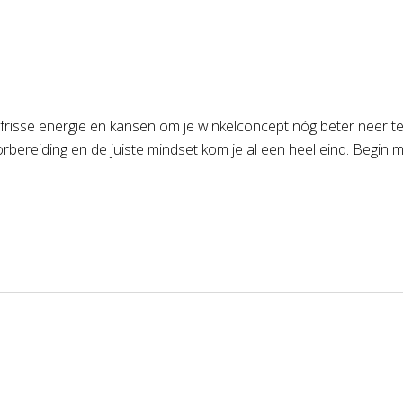
frisse energie en kansen om je winkelconcept nóg beter neer te
bereiding en de juiste mindset kom je al een heel eind. Begin m