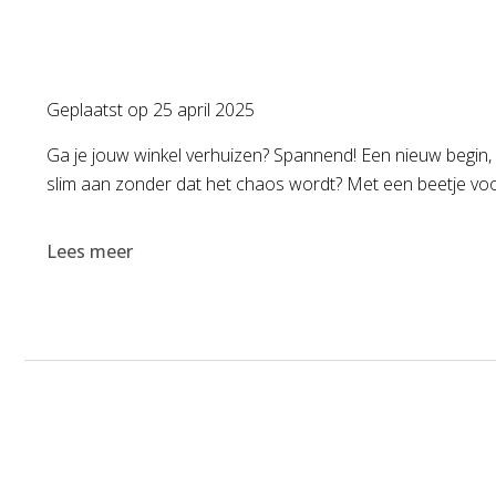
Geplaatst op
25 april 2025
Ga je jouw winkel verhuizen? Spannend! Een nieuw begin, 
slim aan zonder dat het chaos wordt? Met een beetje voor
Lees meer