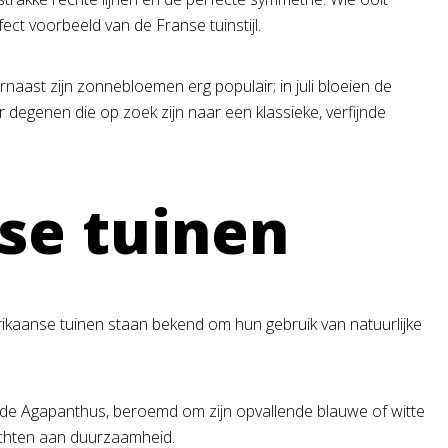
fect voorbeeld van de Franse tuinstijl.
rnaast zijn zonnebloemen erg populair; in juli bloeien de
r degenen die op zoek zijn naar een klassieke, verfijnde
se tuinen
frikaanse tuinen staan bekend om hun gebruik van natuurlijke
en de Agapanthus, beroemd om zijn opvallende blauwe of witte
echten aan duurzaamheid.