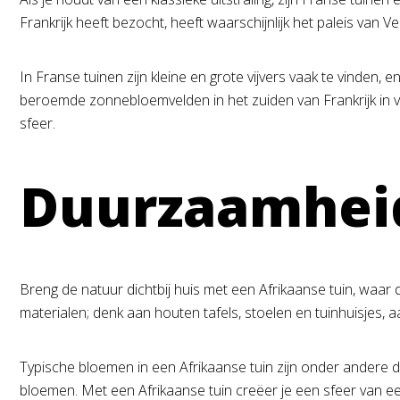
Frankrijk heeft bezocht, heeft waarschijnlijk het paleis van V
In Franse tuinen zijn kleine en grote vijvers vaak te vinden,
beroemde zonnebloemvelden in het zuiden van Frankrijk in voll
sfeer.
Duurzaamheid
Breng de natuur dichtbij huis met een Afrikaanse tuin, waar 
materialen; denk aan houten tafels, stoelen en tuinhuisjes,
Typische bloemen in een Afrikaanse tuin zijn onder andere de
bloemen. Met een Afrikaanse tuin creëer je een sfeer van 