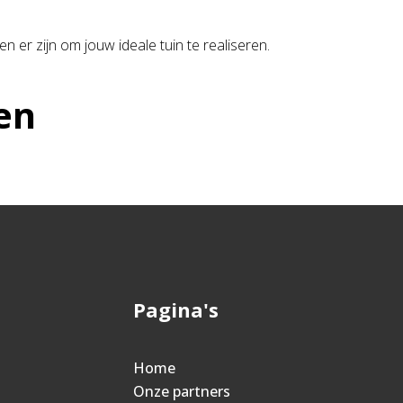
n er zijn om jouw ideale tuin te realiseren.
en
Pagina's
Home
Onze partners