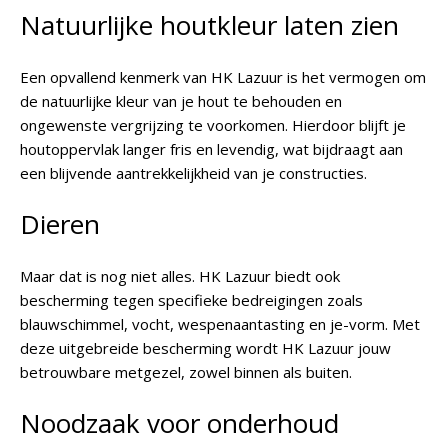
Natuurlijke houtkleur laten zien
Een opvallend kenmerk van HK Lazuur is het vermogen om
de natuurlijke kleur van je hout te behouden en
ongewenste vergrijzing te voorkomen. Hierdoor blijft je
houtoppervlak langer fris en levendig, wat bijdraagt aan
een blijvende aantrekkelijkheid van je constructies.
Dieren
Maar dat is nog niet alles. HK Lazuur biedt ook
bescherming tegen specifieke bedreigingen zoals
blauwschimmel, vocht, wespenaantasting en je-vorm. Met
deze uitgebreide bescherming wordt HK Lazuur jouw
betrouwbare metgezel, zowel binnen als buiten.
Noodzaak voor onderhoud