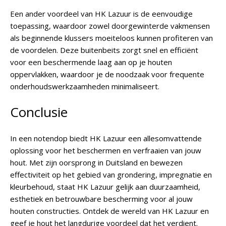
Een ander voordeel van HK Lazuur is de eenvoudige
toepassing, waardoor zowel doorgewinterde vakmensen
als beginnende klussers moeiteloos kunnen profiteren van
de voordelen. Deze buitenbeits zorgt snel en efficiënt
voor een beschermende laag aan op je houten
oppervlakken, waardoor je de noodzaak voor frequente
onderhoudswerkzaamheden minimaliseert.
Conclusie
In een notendop biedt HK Lazuur een allesomvattende
oplossing voor het beschermen en verfraaien van jouw
hout. Met zijn oorsprong in Duitsland en bewezen
effectiviteit op het gebied van grondering, impregnatie en
kleurbehoud, staat HK Lazuur gelijk aan duurzaamheid,
esthetiek en betrouwbare bescherming voor al jouw
houten constructies. Ontdek de wereld van HK Lazuur en
geef je hout het langdurige voordeel dat het verdient.