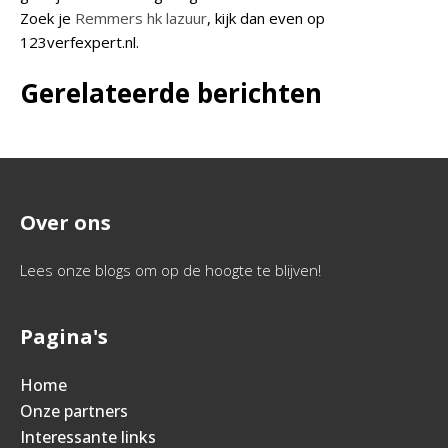
Zoek je
Remmers hk lazuur
, kijk dan even op
123verfexpert.nl.
Gerelateerde berichten
Over ons
Lees onze blogs om op de hoogte te blijven!
Pagina's
Home
Onze partners
Interessante links