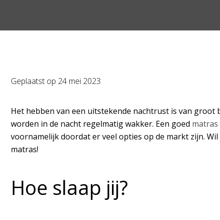
Geplaatst op
24 mei 2023
Het hebben van een uitstekende nachtrust is van groot 
worden in de nacht regelmatig wakker. Een goed
matras
voornamelijk doordat er veel opties op de markt zijn. W
matras!
Hoe slaap jij?