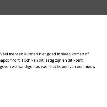
. Veel mensen kunnen niet goed in slaap komen of
apcomfort. Toch kan dit lastig zijn en dit komt
nd geven we handige tips voor het kopen van een nieuw