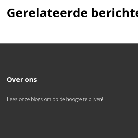
Gerelateerde bericht
Over ons
Lees onze blogs om op de hoogte te blijven!