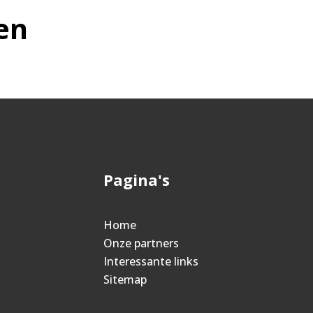
en
Pagina's
Home
Onze partners
Interessante links
Sitemap