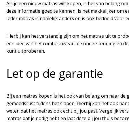
Als je een nieuw matras wilt kopen, is het van belang om t
deze informatie goed te kennen, is het makkelijker om ee
Ieder matras is namelijk anders en is ook bedoeld voor 
Hierbij kan het verstandig zijn om het matras uit te prob
een idee van het comfortniveau, de ondersteuning en de 
kunt uitproberen.
Let op de garantie
Bij een matras kopen is het ook van belang om naar de g
gemoedsrust tijdens het slapen. Hierbij kan het ook han
weten dat het matras ook echt bij jou past. Vergelijk ve
matras dat je nodig hebt en laat deze bij jou thuis bezor