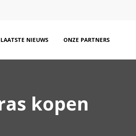
LAATSTE NIEUWS
ONZE PARTNERS
CONTACT
tras kopen