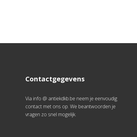
Contactgegevens
Via info @ antiekdkb.be neem je eenvoudig
contact met ons op. We beantwoorden je
vragen zo snel mogelijk.