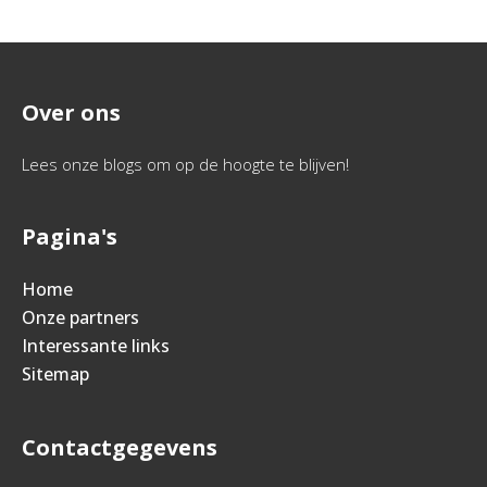
Over ons
Lees onze blogs om op de hoogte te blijven!
Pagina's
Home
Onze partners
Interessante links
Sitemap
Contactgegevens