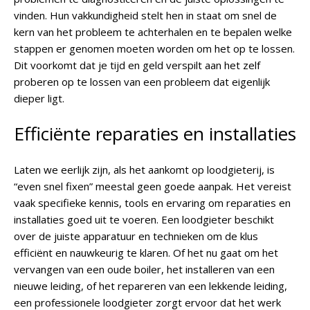
vinden. Hun vakkundigheid stelt hen in staat om snel de
kern van het probleem te achterhalen en te bepalen welke
stappen er genomen moeten worden om het op te lossen.
Dit voorkomt dat je tijd en geld verspilt aan het zelf
proberen op te lossen van een probleem dat eigenlijk
dieper ligt.
Efficiënte reparaties en installaties
Laten we eerlijk zijn, als het aankomt op loodgieterij, is
“even snel fixen” meestal geen goede aanpak. Het vereist
vaak specifieke kennis, tools en ervaring om reparaties en
installaties goed uit te voeren. Een loodgieter beschikt
over de juiste apparatuur en technieken om de klus
efficiënt en nauwkeurig te klaren. Of het nu gaat om het
vervangen van een oude boiler, het installeren van een
nieuwe leiding, of het repareren van een lekkende leiding,
een professionele loodgieter zorgt ervoor dat het werk