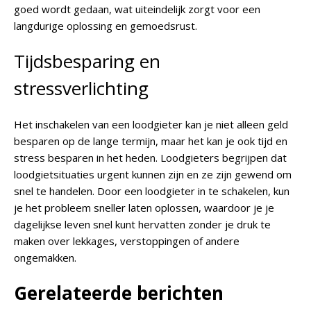
goed wordt gedaan, wat uiteindelijk zorgt voor een
langdurige oplossing en gemoedsrust.
Tijdsbesparing en
stressverlichting
Het inschakelen van een loodgieter kan je niet alleen geld
besparen op de lange termijn, maar het kan je ook tijd en
stress besparen in het heden. Loodgieters begrijpen dat
loodgietsituaties urgent kunnen zijn en ze zijn gewend om
snel te handelen. Door een loodgieter in te schakelen, kun
je het probleem sneller laten oplossen, waardoor je je
dagelijkse leven snel kunt hervatten zonder je druk te
maken over lekkages, verstoppingen of andere
ongemakken.
Gerelateerde berichten