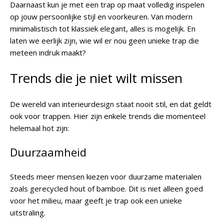
Daarnaast kun je met een trap op maat volledig inspelen
op jouw persoonlijke stijl en voorkeuren. Van modern
minimalistisch tot klassiek elegant, alles is mogelijk. En
laten we eerlijk zijn, wie wil er nou geen unieke trap die
meteen indruk maakt?
Trends die je niet wilt missen
De wereld van interieurdesign staat nooit stil, en dat geldt
ook voor trappen. Hier zijn enkele trends die momenteel
helemaal hot zijn:
Duurzaamheid
Steeds meer mensen kiezen voor duurzame materialen
zoals gerecycled hout of bamboe. Dit is niet alleen goed
voor het milieu, maar geeft je trap ook een unieke
uitstraling.