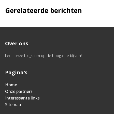
Gerelateerde berichten
Over ons
Lees onze blogs om op de hoogte te blijven!
Pagina's
Home
Onze partners
Interessante links
Sitemap