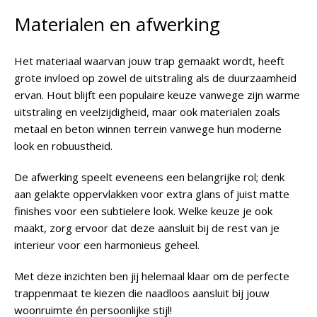
Materialen en afwerking
Het materiaal waarvan jouw trap gemaakt wordt, heeft
grote invloed op zowel de uitstraling als de duurzaamheid
ervan. Hout blijft een populaire keuze vanwege zijn warme
uitstraling en veelzijdigheid, maar ook materialen zoals
metaal en beton winnen terrein vanwege hun moderne
look en robuustheid.
De afwerking speelt eveneens een belangrijke rol; denk
aan gelakte oppervlakken voor extra glans of juist matte
finishes voor een subtielere look. Welke keuze je ook
maakt, zorg ervoor dat deze aansluit bij de rest van je
interieur voor een harmonieus geheel.
Met deze inzichten ben jij helemaal klaar om de perfecte
trappenmaat te kiezen die naadloos aansluit bij jouw
woonruimte én persoonlijke stijl!