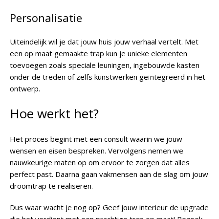
Personalisatie
Uiteindelijk wil je dat jouw huis jouw verhaal vertelt. Met
een op maat gemaakte trap kun je unieke elementen
toevoegen zoals speciale leuningen, ingebouwde kasten
onder de treden of zelfs kunstwerken geïntegreerd in het
ontwerp.
Hoe werkt het?
Het proces begint met een consult waarin we jouw
wensen en eisen bespreken. Vervolgens nemen we
nauwkeurige maten op om ervoor te zorgen dat alles
perfect past. Daarna gaan vakmensen aan de slag om jouw
droomtrap te realiseren.
Dus waar wacht je nog op? Geef jouw interieur de upgrade