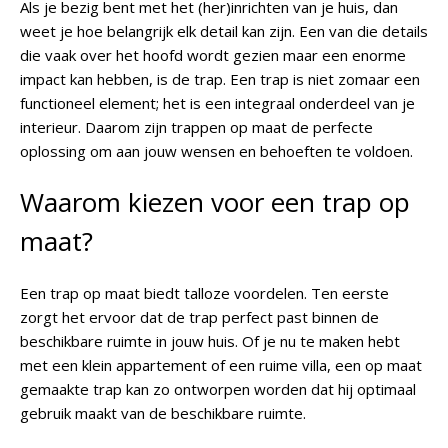
Als je bezig bent met het (her)inrichten van je huis, dan
weet je hoe belangrijk elk detail kan zijn. Een van die details
die vaak over het hoofd wordt gezien maar een enorme
impact kan hebben, is de trap. Een trap is niet zomaar een
functioneel element; het is een integraal onderdeel van je
interieur. Daarom zijn trappen op maat de perfecte
oplossing om aan jouw wensen en behoeften te voldoen.
Waarom kiezen voor een trap op
maat?
Een trap op maat biedt talloze voordelen. Ten eerste
zorgt het ervoor dat de trap perfect past binnen de
beschikbare ruimte in jouw huis. Of je nu te maken hebt
met een klein appartement of een ruime villa, een op maat
gemaakte trap kan zo ontworpen worden dat hij optimaal
gebruik maakt van de beschikbare ruimte.