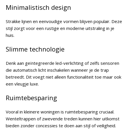
Minimalistisch design
Strakke lijnen en eenvoudige vormen blijven populair. Deze
stijl zorgt voor een rustige en moderne uitstraling in je
huis.
Slimme technologie
Denk aan geïntegreerde led-verlichting of zelfs sensoren
die automatisch licht inschakelen wanneer je de trap
betreedt. Dit voegt niet alleen functionaliteit toe maar ook
een vleugje luxe.
Ruimtebesparing
Vooral in kleinere woningen is ruimtebesparing cruciaal.
Wenteltrappen of zwevende treden kunnen hier uitkomst
bieden zonder concessies te doen aan stijl of veiligheid.