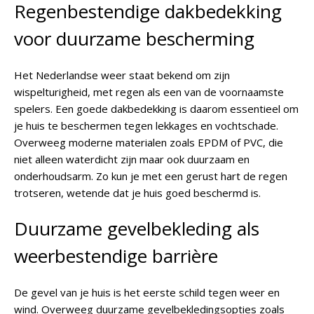
Regenbestendige dakbedekking
voor duurzame bescherming
Het Nederlandse weer staat bekend om zijn
wispelturigheid, met regen als een van de voornaamste
spelers. Een goede dakbedekking is daarom essentieel om
je huis te beschermen tegen lekkages en vochtschade.
Overweeg moderne materialen zoals EPDM of PVC, die
niet alleen waterdicht zijn maar ook duurzaam en
onderhoudsarm. Zo kun je met een gerust hart de regen
trotseren, wetende dat je huis goed beschermd is.
Duurzame gevelbekleding als
weerbestendige barrière
De gevel van je huis is het eerste schild tegen weer en
wind. Overweeg duurzame gevelbekledingsopties zoals