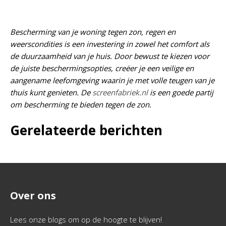
Bescherming van je woning tegen zon, regen en
weerscondities is een investering in zowel het comfort als
de duurzaamheid van je huis. Door bewust te kiezen voor
de juiste beschermingsopties, creëer je een veilige en
aangename leefomgeving waarin je met volle teugen van je
thuis kunt genieten. De
screenfabriek.nl
is een goede partij
om bescherming te bieden tegen de zon.
Gerelateerde berichten
Over ons
Lees onze blogs om op de hoogte te blijven!