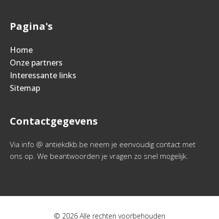
Pagina's
Home
Onze partners
Interessante links
Sitemap
Contactgegevens
Via info @ antiekdkb.be neem je eenvoudig contact met
ons op. We beantwoorden je vragen zo snel mogelijk.
© 2026 Alle rechten voorbehouden