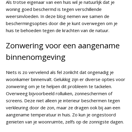
Als trotse eigenaar van een huis wil je natuurlijk dat je
woning goed beschermd is tegen verschillende
weersinvloeden. In deze blog nemen we samen de
beschermingsopties door die je kunt overwegen om je
huis te behoeden tegen de krachten van de natuur.
Zonwering voor een aangename
binnenomgeving
Niets is zo vervelend als fel zonlicht dat ongenadig je
woonkamer binnenvalt. Gelukkig zijn er diverse opties voor
zonwering om je te helpen dit probleem te tackelen.
Overweeg bijvoorbeeld rolluiken, zonneschermen of
screens. Deze niet alleen je interieur beschermen tegen
verkleuring door de zon, maar ze dragen ook bij aan een
aangename temperatuur in huis. Zo kun je ongestoord
genieten van je woonruimte, zelfs op de zonnigste dagen.