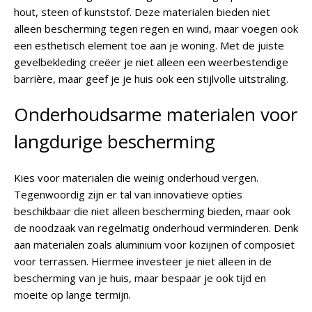
hout, steen of kunststof. Deze materialen bieden niet
alleen bescherming tegen regen en wind, maar voegen ook
een esthetisch element toe aan je woning. Met de juiste
gevelbekleding creëer je niet alleen een weerbestendige
barrière, maar geef je je huis ook een stijlvolle uitstraling.
Onderhoudsarme materialen voor
langdurige bescherming
Kies voor materialen die weinig onderhoud vergen.
Tegenwoordig zijn er tal van innovatieve opties
beschikbaar die niet alleen bescherming bieden, maar ook
de noodzaak van regelmatig onderhoud verminderen. Denk
aan materialen zoals aluminium voor kozijnen of composiet
voor terrassen. Hiermee investeer je niet alleen in de
bescherming van je huis, maar bespaar je ook tijd en
moeite op lange termijn.