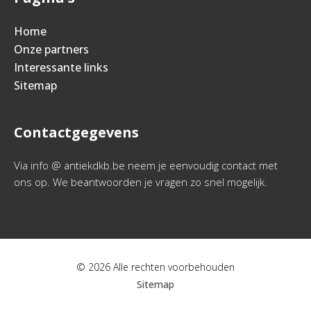
Home
Onze partners
Interessante links
Sitemap
Contactgegevens
Via info @ antiekdkb.be neem je eenvoudig contact met
ons op. We beantwoorden je vragen zo snel mogelijk.
© 2026 Alle rechten voorbehouden
Sitemap