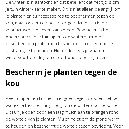
De winter is in aantocht en dat betekent dat het tijd is om
je tuin winterklaar te maken. Dit is niet alleen belangrijk om
je planten en tuinaccessoires te beschermen tegen de
kou, maar ook om ervoor te zorgen dat je tuin in het
voorjaar weer tot leven kan komen. Bovendien is het
onderhoud van je tuin tijdens de wintermaanden
essentieel om problemen te voorkomen en een nette
uitstraling te behouden. Hieronder lees je waarom
wintervoorbereiding en onderhoud zo belangrijk zijn.
Bescherm je planten tegen de
kou
Veel tuinplanten kunnen niet goed tegen vorst en hebben
wat extra bescherming nodig om de winter door te komen.
Dit kun je doen door een laag mulch aan te brengen rond
de wortels van je planten. Mulch helpt om de grond warm
te houden en beschermt de wortels tegen bevriezing. Voor