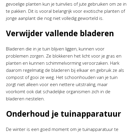
gevoelige planten kun je tuinvlies of jute gebruiken om ze in
te pakken. Dit is vooral belangrijk voor exotische planten of
jonge aanplant die nog niet volledig geworteld is.
Verwijder vallende bladeren
Bladeren die in je tuin blijven liggen, kunnen voor
problemen zorgen. Ze blokkeren het licht voor je gras en
planten en kunnen schimmelvorming veroorzaken. Hark
daarom regelmatig de bladeren bij elkaar en gebruik ze als
compost of gooi ze weg. Het schoonhouden van je tuin
zorgt niet alleen voor een nettere uitstraling, maar
voorkomt ook dat schadelijke organismen zich in de
bladeren nestelen.
Onderhoud je tuinapparatuur
De winter is een goed moment om je tuinapparatuur te