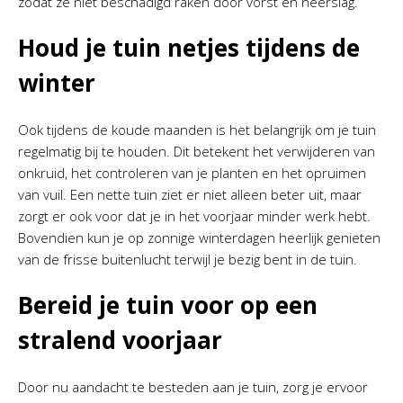
zodat ze niet beschadigd raken door vorst en neerslag.
Houd je tuin netjes tijdens de
winter
Ook tijdens de koude maanden is het belangrijk om je tuin
regelmatig bij te houden. Dit betekent het verwijderen van
onkruid, het controleren van je planten en het opruimen
van vuil. Een nette tuin ziet er niet alleen beter uit, maar
zorgt er ook voor dat je in het voorjaar minder werk hebt.
Bovendien kun je op zonnige winterdagen heerlijk genieten
van de frisse buitenlucht terwijl je bezig bent in de tuin.
Bereid je tuin voor op een
stralend voorjaar
Door nu aandacht te besteden aan je tuin, zorg je ervoor